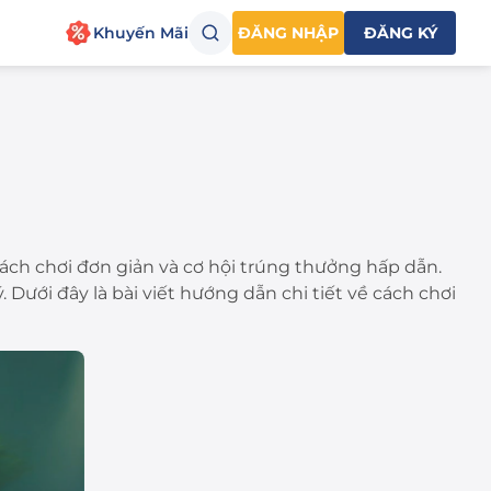
Khuyến Mãi
ĐĂNG NHẬP
ĐĂNG KÝ
 cách chơi đơn giản và cơ hội trúng thưởng hấp dẫn.
 Dưới đây là bài viết hướng dẫn chi tiết về cách chơi