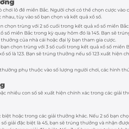
ưởng
 chơi lô đề miền Bắc. Người chơi có thể chọn cược vào các 
 nhau, tùy vào số bạn chọn và kết quả xổ số.
bạn chọn trùng với 2 số cuối trong kết quả xổ số miền B
 xổ số miền Bắc trong kỳ quay hôm đó là 145. Bạn sẽ trún
 thưởng của nhà cái hoặc đại lý bạn tham gia cược.
ố bạn chọn trùng với 3 số cuối trong kết quả xổ số miền
ả xổ số là 123. Bạn sẽ trúng thưởng nếu số 123 xuất hiện 
) thường phụ thuộc vào số lượng người chơi, các hình thức
ng
 nhiều con số sẽ xuất hiện chính xác trong các giải thưở
c biệt hoặc trong các giải thưởng khác. Nếu 2 số bạn chọn
ổ số giải đặc biệt là 45, bạn sẽ trúng thưởng và nhận đ