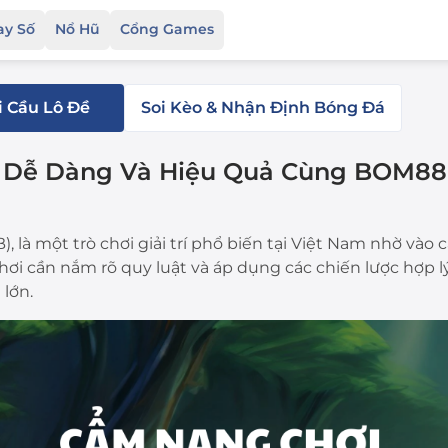
ay Số
Nổ Hũ
Cổng Games
i Cầu Lô Đề
Soi Kèo & Nhận Định Bóng Đá
– Dễ Dàng Và Hiệu Quả Cùng BOM88
, là một trò chơi giải trí phổ biến tại Việt Nam nhờ vào
hơi cần nắm rõ quy luật và áp dụng các chiến lược hợp lý.
 lớn.