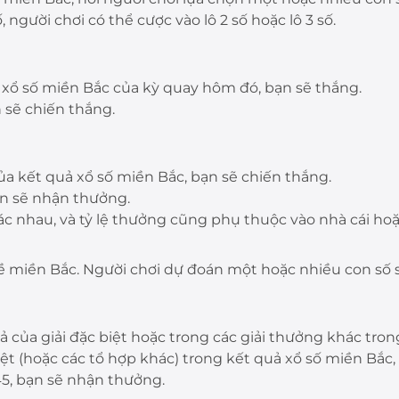
 người chơi có thể cược vào lô 2 số hoặc lô 3 số.
ả xổ số miền Bắc của kỳ quay hôm đó, bạn sẽ thắng.
n sẽ chiến thắng.
ủa kết quả xổ số miền Bắc, bạn sẽ chiến thắng.
bạn sẽ nhận thưởng.
khác nhau, và tỷ lệ thưởng cũng phụ thuộc vào nhà cái hoặ
 đề miền Bắc. Người chơi dự đoán một hoặc nhiều con số s
 của giải đặc biệt hoặc trong các giải thưởng khác tron
iệt (hoặc các tổ hợp khác) trong kết quả xổ số miền Bắc,
 45, bạn sẽ nhận thưởng.