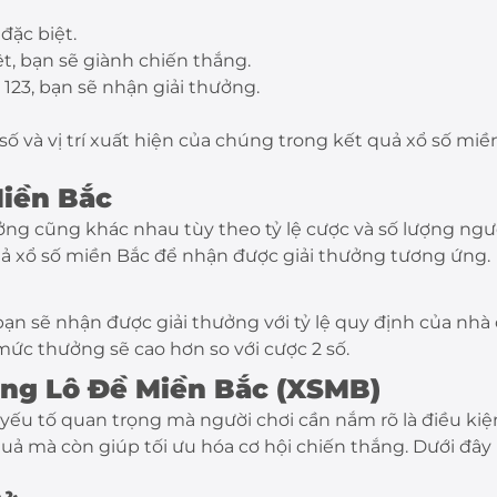
đặc biệt.
t, bạn sẽ giành chiến thắng.
à 123, bạn sẽ nhận giải thưởng.
 số và vị trí xuất hiện của chúng trong kết quả xổ số miề
Miền Bắc
hưởng cũng khác nhau tùy theo tỷ lệ cược và số lượng ng
quả xổ số miền Bắc để nhận được giải thưởng tương ứng.
bạn sẽ nhận được giải thưởng với tỷ lệ quy định của nhà c
mức thưởng sẽ cao hơn so với cược 2 số.
ởng Lô Đề Miền Bắc (XSMB)
yếu tố quan trọng mà người chơi cần nắm rõ là điều kiệ
ả mà còn giúp tối ưu hóa cơ hội chiến thắng. Dưới đây 