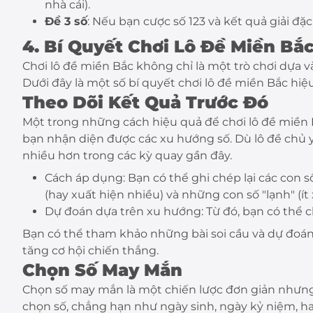
nhà cái).
Đề 3 số
: Nếu bạn cược số 123 và kết quả giải đặc 
4. Bí Quyết Chơi Lô Đề Miền B
Chơi lô đề miền Bắc không chỉ là một trò chơi dựa
Dưới đây là một số bí quyết chơi lô đề miền Bắc h
Theo Dõi Kết Quả Trước Đó
Một trong những cách hiệu quả để chơi lô đề miền B
bạn nhận diện được các xu hướng số. Dù lô đề chủ 
nhiều hơn trong các kỳ quay gần đây.
Cách áp dụng: Bạn có thể ghi chép lại các con 
(hay xuất hiện nhiều) và những con số "lạnh" (ít 
Dự đoán dựa trên xu hướng: Từ đó, bạn có thể c
Bạn có thể tham khảo những bài soi cầu và dự đoán
tăng cơ hội chiến thắng.
Chọn Số May Mắn
Chọn số may mắn là một chiến lược đơn giản nhưng l
chọn số, chẳng hạn như ngày sinh, ngày kỷ niệm, ha