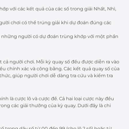
p với các kết quả của các số trong giải Nhất, Nhì,
ười chơi có thể trúng giải khi dự đoán đúng các
ho những người có dự đoán trùng khớp với một phần
cả người chơi. Mỗi kỳ quay số đều được diễn ra vào
ều chính xác và công bằng. Các kết quả quay số của
hức, giúp người chơi dễ dàng tra cứu và kiểm tra
nh là cược lô và cược đề. Cả hai loại cược này đều
ong các giải thưởng của kỳ quay. Dưới đây là chi
ố trong dãy số từ 00 đến 99 (cho lô 2 số) hoặc từ