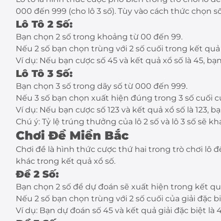
000 đến 999 (cho lô 3 số). Tùy vào cách thức chọn số,
Lô Tô 2 Số:
Bạn chọn 2 số trong khoảng từ 00 đến 99.
Nếu 2 số bạn chọn trùng với 2 số cuối trong kết qu
Ví dụ: Nếu bạn cược số 45 và kết quả xổ số là 45, bạ
Lô Tô 3 Số:
Bạn chọn 3 số trong dãy số từ 000 đến 999.
Nếu 3 số bạn chọn xuất hiện đúng trong 3 số cuối c
Ví dụ: Nếu bạn cược số 123 và kết quả xổ số là 123, 
Chú ý: Tỷ lệ trúng thưởng của lô 2 số và lô 3 số sẽ 
Chơi Đề Miền Bắc
Chơi đề là hình thức cược thứ hai trong trò chơi lô
khác trong kết quả xổ số.
Đề 2 Số:
Bạn chọn 2 số để dự đoán sẽ xuất hiện trong kết quả
Nếu 2 số bạn chọn trùng với 2 số cuối của giải đặc b
Ví dụ: Bạn dự đoán số 45 và kết quả giải đặc biệt là