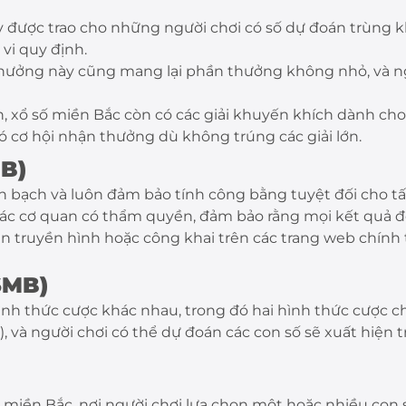
 được trao cho những người chơi có số dự đoán trùng khớ
vi quy định.
thưởng này cũng mang lại phần thưởng không nhỏ, và ng
h, xổ số miền Bắc còn có các giải khuyến khích dành c
ó cơ hội nhận thưởng dù không trúng các giải lớn.
MB)
bạch và luôn đảm bảo tính công bằng tuyệt đối cho tất 
 các cơ quan có thẩm quyền, đảm bảo rằng mọi kết quả đ
n truyền hình hoặc công khai trên các trang web chính t
SMB)
ình thức cược khác nhau, trong đó hai hình thức cược chí
 và người chơi có thể dự đoán các con số sẽ xuất hiện tr
ề miền Bắc, nơi người chơi lựa chọn một hoặc nhiều con s