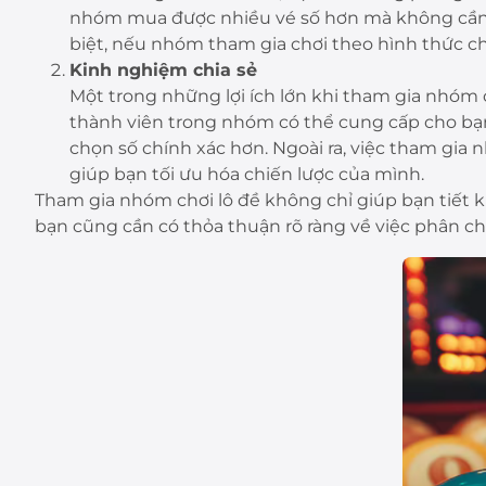
nhóm mua được nhiều vé số hơn mà không cần tố
biệt, nếu nhóm tham gia chơi theo hình thức chi
Kinh nghiệm chia sẻ
Một trong những lợi ích lớn khi tham gia nhóm 
thành viên trong nhóm có thể cung cấp cho bạn 
chọn số chính xác hơn. Ngoài ra, việc tham gia n
giúp bạn tối ưu hóa chiến lược của mình.
Tham gia nhóm chơi lô đề không chỉ giúp bạn tiết ki
bạn cũng cần có thỏa thuận rõ ràng về việc phân c