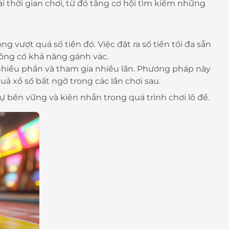
ài thời gian chơi, từ đó tăng cơ hội tìm kiếm những
g vượt quá số tiền đó. Việc đặt ra số tiền tối đa sẵn
không có khả năng gánh vác.
nh nhiều phần và tham gia nhiều lần. Phương pháp này
uả xổ số bất ngờ trong các lần chơi sau.
sự bền vững và kiên nhẫn trong quá trình chơi lô đề.