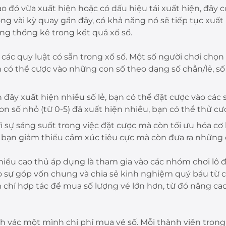
 đó vừa xuất hiện hoặc có dấu hiệu tái xuất hiện, đây có
ng vài kỳ quay gần đây, có khả năng nó sẽ tiếp tục xuất 
ng thống kê trong kết quả xổ số.
ác quy luật có sẵn trong xổ số. Một số người chơi chọn cá
bạn có thể cược vào những con số theo dạng số chẵn/lẻ, 
 đây xuất hiện nhiều số lẻ, bạn có thể đặt cược vào các s
n số nhỏ (từ 0-5) đã xuất hiện nhiều, bạn có thể thử cược
rì sự sáng suốt trong việc đặt cược mà còn tối ưu hóa c
p bạn giảm thiểu cảm xúc tiêu cực mà còn đưa ra những 
iều cao thủ áp dụng là tham gia vào các nhóm chơi lô đề
vào sự góp vốn chung và chia sẻ kinh nghiệm quý báu từ
 chí hợp tác để mua số lượng vé lớn hơn, từ đó nâng cao
h vác một mình chi phí mua vé số. Mỗi thành viên tro