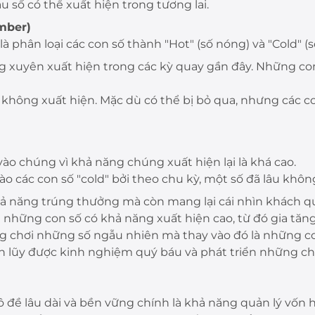
u số có thể xuất hiện trong tương lai.
umber)
phân loại các con số thành "Hot" (số nóng) và "Cold" (số
 xuyên xuất hiện trong các kỳ quay gần đây. Những con 
 không xuất hiện. Mặc dù có thể bị bỏ qua, nhưng các con
vào chúng vì khả năng chúng xuất hiện lại là khá cao.
ác con số "cold" bởi theo chu kỳ, một số đã lâu không r
hả năng trúng thưởng mà còn mang lại cái nhìn khách q
ra những con số có khả năng xuất hiện cao, từ đó gia tăn
ông chơi những số ngẫu nhiên mà thay vào đó là những co
ch lũy được kinh nghiệm quý báu và phát triển những ch
 đề lâu dài và bền vững chính là khả năng quản lý vốn 