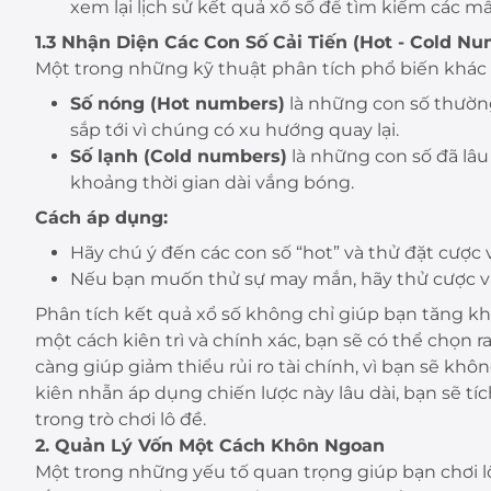
xem lại lịch sử kết quả xổ số để tìm kiếm các mẫ
1.3 Nhận Diện Các Con Số Cải Tiến (Hot - Cold N
Một trong những kỹ thuật phân tích phổ biến khác là 
Số nóng (Hot numbers)
là những con số thường
sắp tới vì chúng có xu hướng quay lại.
Số lạnh (Cold numbers)
là những con số đã lâu
khoảng thời gian dài vắng bóng.
Cách áp dụng:
Hãy chú ý đến các con số “hot” và thử đặt cược 
Nếu bạn muốn thử sự may mắn, hãy thử cược vào c
Phân tích kết quả xổ số không chỉ giúp bạn tăng k
một cách kiên trì và chính xác, bạn sẽ có thể chọn 
càng giúp giảm thiểu rủi ro tài chính, vì bạn sẽ kh
kiên nhẫn áp dụng chiến lược này lâu dài, bạn sẽ tí
trong trò chơi lô đề.
2. Quản Lý Vốn Một Cách Khôn Ngoan
Một trong những yếu tố quan trọng giúp bạn chơi lô