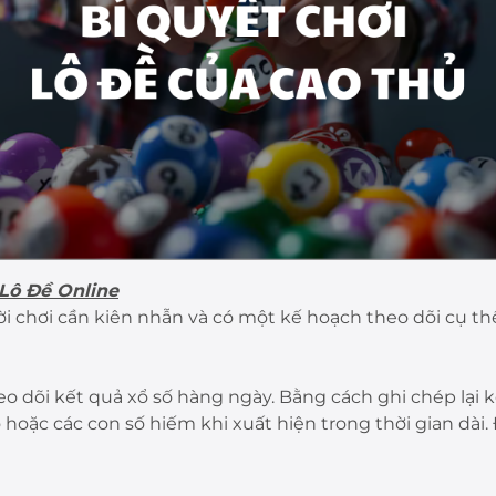
Lô Đề Online
 chơi cần kiên nhẫn và có một kế hoạch theo dõi cụ th
dõi kết quả xổ số hàng ngày. Bằng cách ghi chép lại kế
o hoặc các con số hiếm khi xuất hiện trong thời gian dà