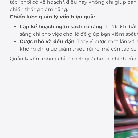
tắc "chơi có kế hoạch", điều này không chỉ giúp bạn 
chiến thắng tiềm năng.
Chiến lược quản lý vốn hiệu quả:
Lập kế hoạch ngân sách rõ ràng
: Trước khi bắ
sàng chi cho việc chơi lô đề giúp bạn kiểm soát
Cược nhỏ và đều đặn
: Thay vì cược một lần vớ
không chỉ giúp giảm thiểu rủi ro, mà còn tạo cơ 
Quản lý vốn không chỉ là cách giữ cho tài chính của