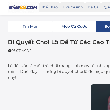
BOM88
Thể Thao
Live Casino
Đá Gà
Qu
-
Top
1
Nhà
Tin Mới
Mẹo Cá Cược
So
Cái
Thể
Bí Quyết Chơi Lô Đề Từ Các Cao
Thao,
Bóng
03:07
14/12/24
Đá,
Live
Lô đề luôn là một trò chơi mang tính may rủi, nhưn
Casino,
mình. Dưới đây là những bí quyết chơi lô đề hiệu
Đá
nay!
Gà