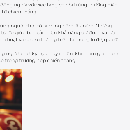
đồng nghĩa với việc tăng cơ hội trúng thưởng. Đặc
 từ chiến thắng.
 những người chơi có kinh nghiệm lâu năm. Những
 từ đó giúp bạn cải thiện khả năng dự đoán và lựa
nh hoạt và các xu hướng hiện tại trong lô đề, qua đó
ng người chơi kỳ cựu. Tuy nhiên, khi tham gia nhóm,
có trong trường hợp chiến thắng.