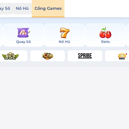
ay Số
Nổ Hũ
Cổng Games
Quay Số
Nổ Hũ
Slots
Đua Ngựa 3D
Cao Thấp
5,274,070
128,2
5,274,070
128,254,153
húc Mãn Đường
Bốc Biển Số Mini
Mini Tứ Lin
11,117,875
39,885,600
92
11,117,875
39,885,600
928,804
Trên Dưới
Aviator
201,958
214,2
201,958
214,286,512