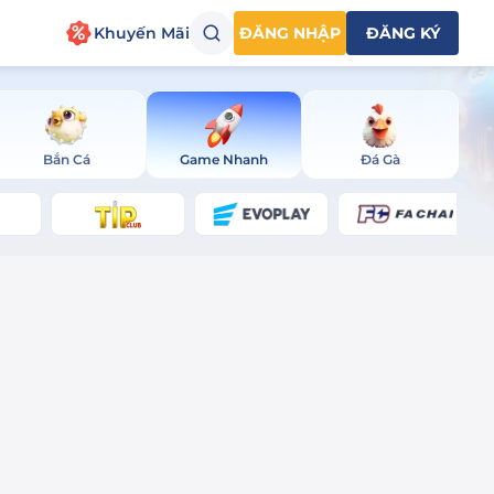
Khuyến Mãi
ĐĂNG NHẬP
ĐĂNG KÝ
Bắn Cá
Game Nhanh
Đá Gà
Mậu Binh Mini
54,153
23,629,600
23,629,600
h
Gia Cát Dự
8,804
2,464,724
2,464,724
Kim Cương
Mini Slott 777
86,512
53,813,800
5,479,400
53,813,800
5,479,400