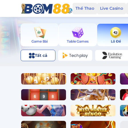
Cược
Thể Thao
Live Casino
Lô
Đề
Lô Đề
Truyền
Thống
và
Game Bài
Table Games
Lô Đề
Siêu
Tốc,
Tất cả
Thắng
Nhanh
Tại
BOM88