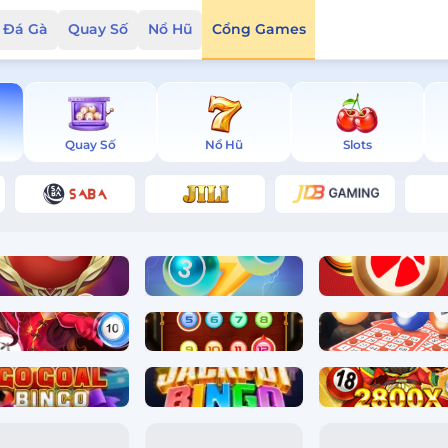
Đá Gà
Quay Số
Nổ Hũ
Cổng Games
Quay Số
Nổ Hũ
Slots