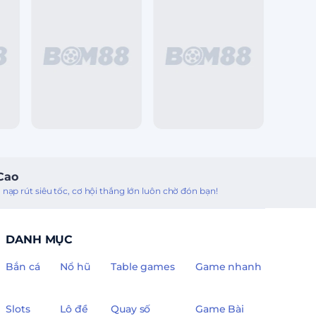
Cao
 nạp rút siêu tốc, cơ hội thắng lớn luôn chờ đón bạn!
DANH MỤC
Bắn cá
Nổ hũ
Table games
Game nhanh
Slots
Lô đề
Quay số
Game Bài