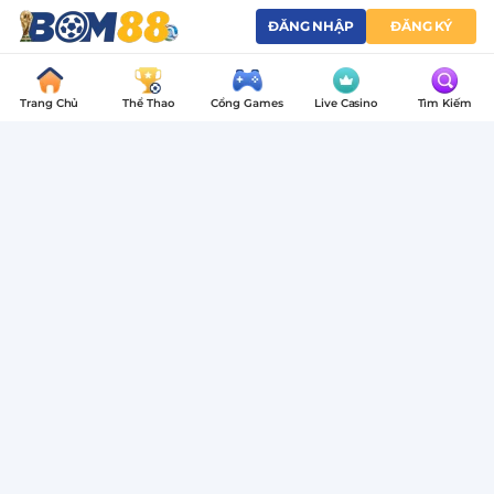
Tin
ĐĂNG NHẬP
ĐĂNG KÝ
Tức
Về
Tin Mới
Mẹo Cá Cược
Soi Cầu Lô Đề
Soi Kèo & Nhận 
Mẹo
Trang Chủ
Thể Thao
Cổng Games
Live Casino
Tìm Kiếm
Cá
Hướng dẫn truy cập BOM88 chính
Cược
thức mới nhất – Vào nhanh, không lo
Thể
bị chặn
Truy cập BOM88 chính thức nhanh chóng,
Thao,
không lo bị chặn. Hướng dẫn cài 1.1.1.1 chi tiết
giúp vào link mới nhất an toàn, bảo mật và ổn
Live
định trên mọi thiết bị.
Casino
Hướng Dẫn Nạp Tiền Qua Tiền Ảo -
Nhanh Chóng & Bảo Mật
Tại
BOM88
Hướng dẫn chi tiết rút tiền Crypto tại BOM88.
Giao dịch nhanh chóng trong 5 phút, xuyên
suốt và bảo mật cao.
Hướng Dẫn Nạp Tiền Qua Tiền Ảo -
Nhanh Chóng & Bảo Mật
Khám phá kênh nạp tiền Crypto tại BOM88.
Giao dịch nhanh chóng trong 5 phút, xuyên
suốt và bảo mật cao.