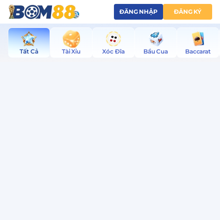
Chơi
ĐĂNG NHẬP
ĐĂNG KÝ
Live
Casino
Tại
Trang Chủ
Thể Thao
Cổng Games
Live Casino
Tìm Kiếm
Tất Cả
Tài Xỉu
Xóc Đĩa
Bầu Cua
Baccarat
BOM88
-
Tất cả
Hơn
500
Sảnh
Chơi
Hấp
Dẫn