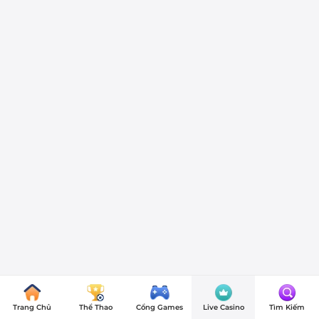
Trang Chủ
Thể Thao
Cổng Games
Live Casino
Tìm Kiếm