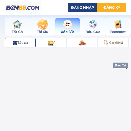
BOM88
ĐĂNG NHẬP
ĐĂNG KÝ
-
Top
1
Nhà
Tất Cả
Tài Xỉu
Xóc Đĩa
Bầu Cua
Baccarat
Cái
Tất cả
Thể
Xóc Đĩa Live
Xóc Dĩa Live
Thao,
10,418,014,676
10,418,014,676
3,181,228,984
3,181,228,984
Bóng
Đá,
Live
Casino,
Đá
Gà