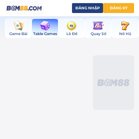
Table
ĐĂNG NHẬP
ĐĂNG KÝ
Games
BOM88
–
Bàn
Game Bài
Table Games
Lô Đề
Quay Số
Nổ Hũ
Đổi
Thưởng
Xanh
Chín
Nhất
Thị
Trường