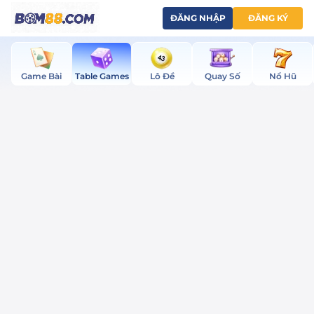
Table
ĐĂNG NHẬP
ĐĂNG KÝ
Games
BOM88
–
Bàn
Game Bài
Table Games
Lô Đề
Quay Số
Nổ Hũ
Đổi
Thưởng
Xanh
Chín
Nhất
Thị
Trường