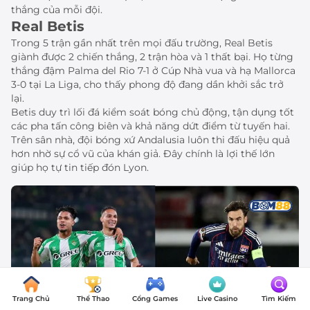
thắng của mỗi đội.
Real Betis
Trong 5 trận gần nhất trên mọi đấu trường, Real Betis
giành được 2 chiến thắng, 2 trận hòa và 1 thất bại. Họ từng
thắng đậm Palma del Rio 7-1 ở Cúp Nhà vua và hạ Mallorca
3-0 tại La Liga, cho thấy phong độ đang dần khởi sắc trở
lại.
Betis duy trì lối đá kiểm soát bóng chủ động, tận dụng tốt
các pha tấn công biên và khả năng dứt điểm từ tuyến hai.
Trên sân nhà, đội bóng xứ Andalusia luôn thi đấu hiệu quả
hơn nhờ sự cổ vũ của khán giả. Đây chính là lợi thế lớn
giúp họ tự tin tiếp đón Lyon.
Trang Chủ
Thể Thao
Cổng Games
Live Casino
Tìm Kiếm