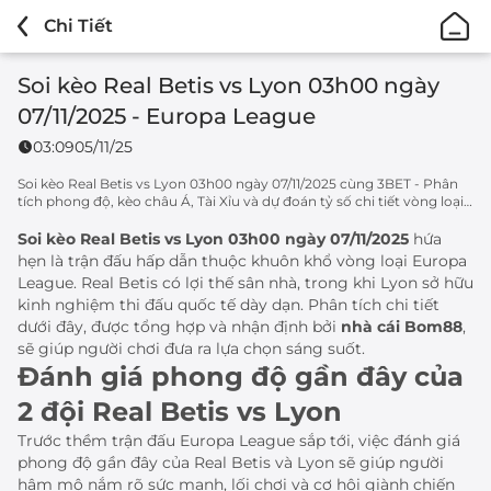
BOM88
Chi Tiết
-
Top
Soi kèo Real Betis vs Lyon 03h00 ngày
1
07/11/2025 - Europa League
Nhà
Cái
03:09
05/11/25
Thể
Soi kèo Real Betis vs Lyon 03h00 ngày 07/11/2025 cùng 3BET - Phân
Thao,
tích phong độ, kèo châu Á, Tài Xỉu và dự đoán tỷ số chi tiết vòng loại
Europa League.
Bóng
Soi kèo Real Betis vs Lyon 03h00 ngày 07/11/2025
hứa
Đá,
hẹn là trận đấu hấp dẫn thuộc khuôn khổ vòng loại Europa
Live
League. Real Betis có lợi thế sân nhà, trong khi Lyon sở hữu
Casino,
kinh nghiệm thi đấu quốc tế dày dạn. Phân tích chi tiết
dưới đây, được tổng hợp và nhận định bởi
nhà cái Bom88
,
Đá
sẽ giúp người chơi đưa ra lựa chọn sáng suốt.
Gà
Đánh giá phong độ gần đây của
2 đội Real Betis vs Lyon
Trước thềm trận đấu Europa League sắp tới, việc đánh giá
phong độ gần đây của Real Betis và Lyon sẽ giúp người
hâm mộ nắm rõ sức mạnh, lối chơi và cơ hội giành chiến