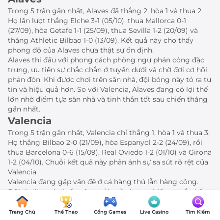
Trong 5 trận gần nhất, Alaves đã thắng 2, hòa 1 và thua 2.
Họ lần lượt thắng Elche 3-1 (05/10), thua Mallorca 0-1
(27/09), hòa Getafe 1-1 (25/09), thua Sevilla 1-2 (20/09) và
thắng Athletic Bilbao 1-0 (13/09). Kết quả này cho thấy
phong độ của Alaves chưa thật sự ổn định.
Alaves thi đấu với phong cách phòng ngự phản công đặc
trưng, ưu tiên sự chắc chắn ở tuyến dưới và chờ đợi cơ hội
phản đòn. Khi được chơi trên sân nhà, đội bóng này tỏ ra tự
tin và hiệu quả hơn. So với Valencia, Alaves đang có lợi thế
lớn nhờ điểm tựa sân nhà và tinh thần tốt sau chiến thắng
gần nhất.
Valencia
Trong 5 trận gần nhất, Valencia chỉ thắng 1, hòa 1 và thua 3.
Họ thắng Bilbao 2-0 (21/09), hòa Espanyol 2-2 (24/09), rồi
thua Barcelona 0-6 (15/09), Real Oviedo 1-2 (01/10) và Girona
1-2 (04/10). Chuỗi kết quả này phản ánh sự sa sút rõ rệt của
Valencia.
Valencia đang gặp vấn đề ở cả hàng thủ lẫn hàng công.
Đội thường chơi tấn công cởi mở nhưng thiếu sự gắn kết,
dẫn đến dễ bị phản công. Tuy nhiên, họ vẫn sở hữu lợi thế
về chất lượng đội hình và kinh nghiệm thi đấu tại La Liga,
Trang Chủ
Thể Thao
Cổng Games
Live Casino
Tìm Kiếm