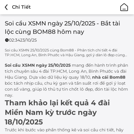
BOM88
Chi Tiết
-
Top
Soi cầu XSMN ngày 25/10/2025 - Bắt tài
1
lộc cùng BOM88 hôm nay
Nhà
Cái
02:34
23/10/25
Thể
Soi cầu XSMN 25/10/2025 cùng Bom88 - Phân tích chi tiết 4 đài
Thao,
TP.HCM, Long An, Bình Phước và Hậu Giang, gợi ý dàn lô đẹp cùng
những con số may mắn dễ trúng nhất hôm nay.
Bóng
Soi cầu XSMN ngày 25/10/2025
mang đến hành trình phân
Đá,
tích chuyên sâu 4 đài TP.HCM, Long An, Bình Phước và đài
Live
Hậu Giang. Dựa vào dữ liệu kỳ quay 18/10,
nhà cái Bom88
Casino,
bóc tách nhịp cầu, chu kỳ gan và tần suất rơi để gợi ý loạt
con số vàng, giúp lô thủ tự tin chốt lô đẹp, đón tài lộc hôm
Đá
nay.
Gà
Tham khảo lại kết quả 4 đài
Miền Nam kỳ trước ngày
18/10/2025
Trước khi bước vào phần thống kê và soi cầu chi tiết, hãy