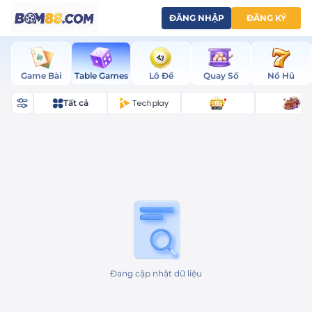
Table
ĐĂNG NHẬP
ĐĂNG KÝ
Games
BOM88
–
Bàn
Game Bài
Table Games
Lô Đề
Quay Số
Nổ Hũ
Đổi
Tất cả
Thưởng
Xanh
Chín
Nhất
Thị
Trường
Đang cập nhật dữ liệu