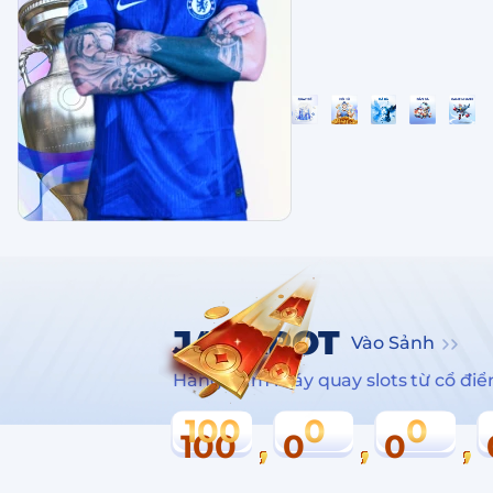
JACKPOT
Vào Sảnh
Hàng trăm máy quay slots từ cổ điể
100
0
0
100
0
0
Euro 2024
Cup Vô Địch