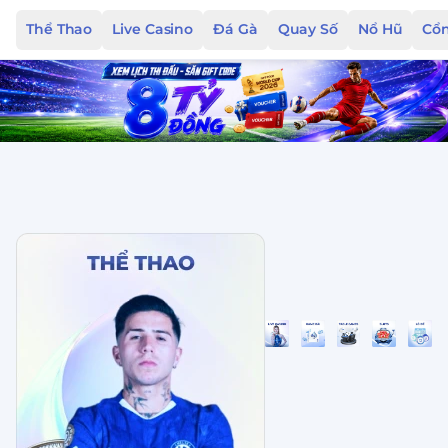
BOM88
Thể Thao
Live Casino
Đá Gà
Quay Số
Nổ Hũ
Cổ
-
Top
1
Nhà
Cái
Thể
Thao,
Bóng
Đá,
Live
Casino,
Đá
Gà