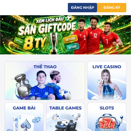
BOM88
ĐĂNG NHẬP
ĐĂNG KÝ
-
Top
Hero Banner
1
Nhà
Cái
Thể
Thao,
Danh Mục Game
Bóng
Đá,
Live
Casino,
Đá
Gà