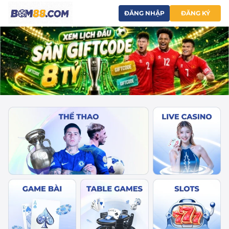
BOM88
ĐĂNG NHẬP
ĐĂNG KÝ
-
Top
Hero Banner
1
Nhà
Cái
Thể
Thao,
Danh Mục Game
Bóng
Đá,
Live
Casino,
Đá
Gà