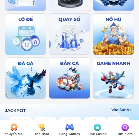
Vào Sảnh
JACKPOT
100
0
0
0
0
100
0
0
0
0
Euro 2024
Cup Vô Địch
Vua Phá Lưới
Giấc Mơ World Cup
D
Khuyến Mãi
Thể Thao
Cổng Games
Live Casino
Tìm Kiếm
2,288,590,000
64,481,000
1,303,525,000
1,217,900,000
8,7
2,288,590,000
64,481,000
1,303,525,000
1,217,900,000
8,74