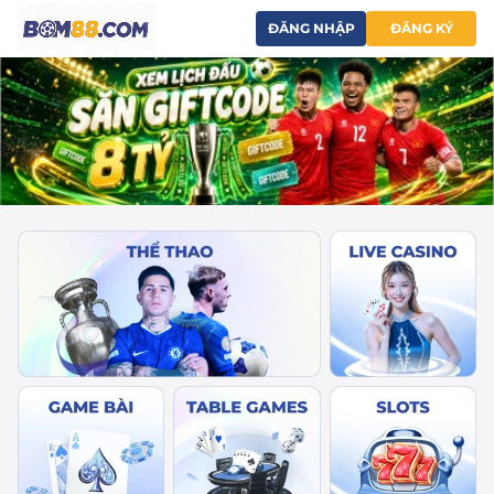
BOM88
ĐĂNG NHẬP
ĐĂNG KÝ
-
Top
Hero Banner
1
Nhà
Cái
Thể
Thao,
Danh Mục Game
Bóng
Đá,
Live
Casino,
Đá
Gà